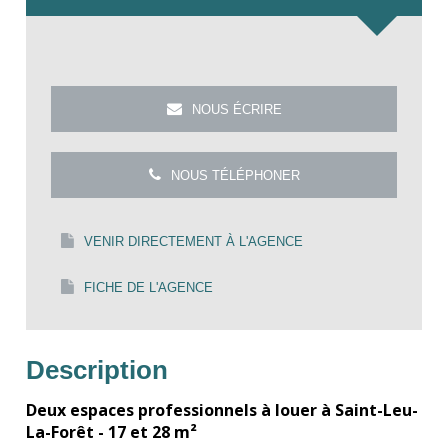
NOUS ÉCRIRE
NOUS TÉLÉPHONER
VENIR DIRECTEMENT À L'AGENCE
FICHE DE L'AGENCE
Description
Deux espaces professionnels à louer à Saint-Leu-
La-Forêt - 17 et 28 m²