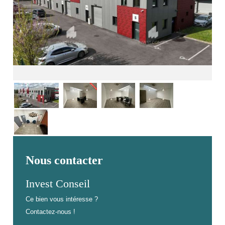
Nous contacter
Invest Conseil
Ce bien vous intéresse ?
Contactez-nous !