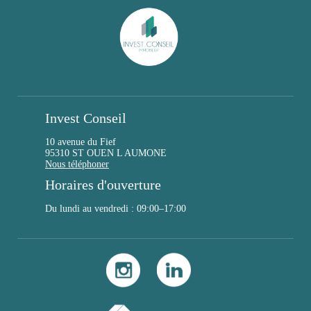
Invest Conseil
10 avenue du Fief
95310 ST OUEN L AUMONE
Nous téléphoner
Horaires d'ouverture
Du lundi au vendredi : 09:00–17:00