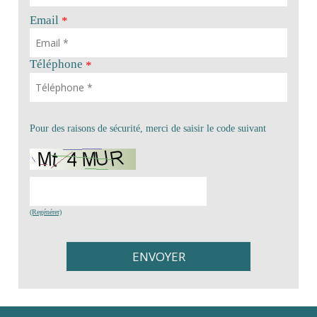
Email
*
Téléphone
*
Pour des raisons de sécurité, merci de saisir le code suivant
(Regénérer)