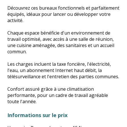
Découvrez ces bureaux fonctionnels et parfaitement
équipés, idéaux pour lancer ou développer votre
activité.
Chaque espace bénéficie d'un environnement de
travail optimisé, avec accès à une salle de réunion,
une cuisine aménagée, des sanitaires et un accueil
commun.
Les charges incluent la taxe foncière, l'électricité,
l'eau, un abonnement Internet haut débit, la
télésurveillance et l'entretien des parties communes.
Confort assuré grâce à une climatisation
performante, pour un cadre de travail agréable
toute l'année.
Informations sur le prix