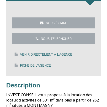
NOUS ÉCRIRE
NOUS TÉLÉPHONER
VENIR DIRECTEMENT À L'AGENCE
FICHE DE L'AGENCE
Description
INVEST CONSEIL vous propose à la location des
locaux d'activités de 531 m² divisibles à partir de 262
m² situés à MONTMAGNY.