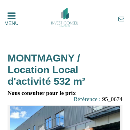
MENU
MONTMAGNY /
Location Local
d'activité 532 m²
Nous consulter pour le prix
Référence :
95_0674