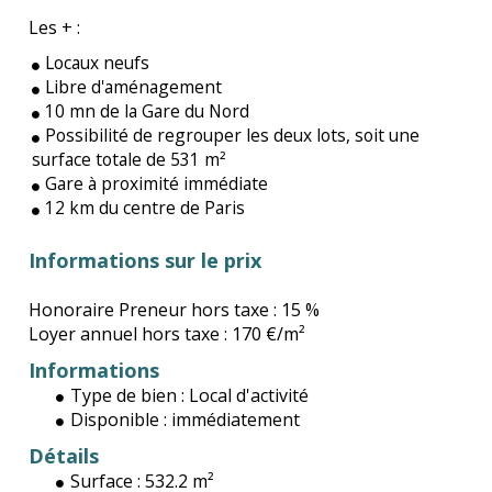
Les + :
Locaux neufs
Libre d'aménagement
10 mn de la Gare du Nord
Possibilité de regrouper les deux lots, soit une
surface totale de 531 m²
Gare à proximité immédiate
12 km du centre de Paris
Informations sur le prix
Honoraire Preneur hors taxe :
15 %
Loyer annuel hors taxe :
170 €/m²
Informations
Type de bien :
Local d'activité
Disponible :
immédiatement
Détails
Surface :
532.2 m²