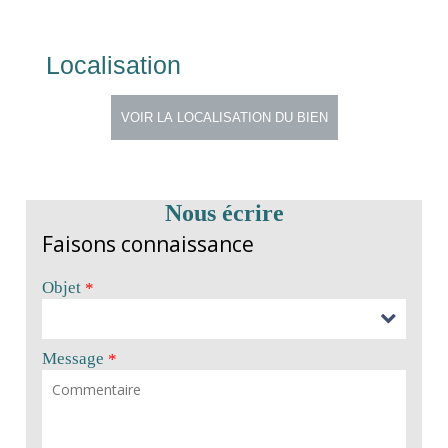
Localisation
Nous écrire
Faisons connaissance
Objet
*
Message
*