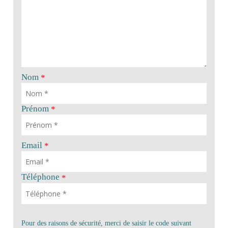
Nom
*
Prénom
*
Email
*
Téléphone
*
Pour des raisons de sécurité, merci de saisir le code suivant