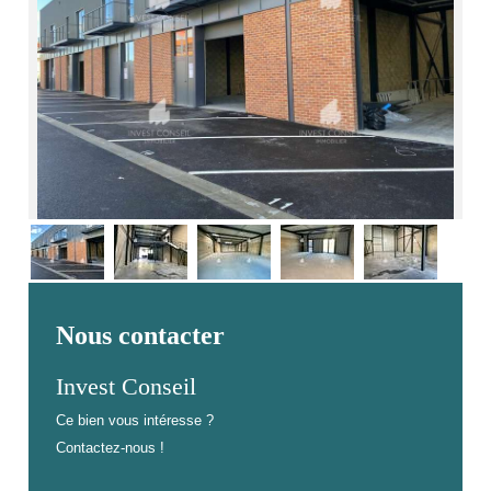
Nous contacter
Invest Conseil
Ce bien vous intéresse ?
Contactez-nous !