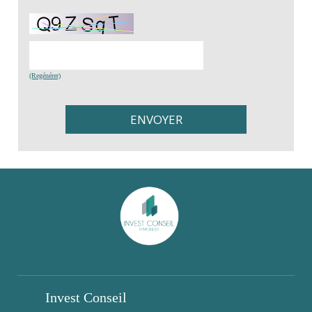
(Regénérer)
Invest Conseil