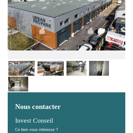
Nous contacter
Invest Conseil
Ce bien vous intéresse ?