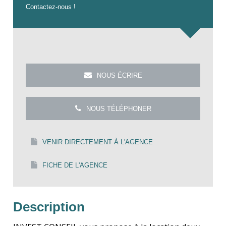
Contactez-nous !
NOUS ÉCRIRE
NOUS TÉLÉPHONER
VENIR DIRECTEMENT À L'AGENCE
FICHE DE L'AGENCE
Description