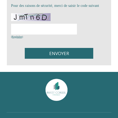
Pour des raisons de sécurité, merci de saisir le code suivant
(Regénérer)