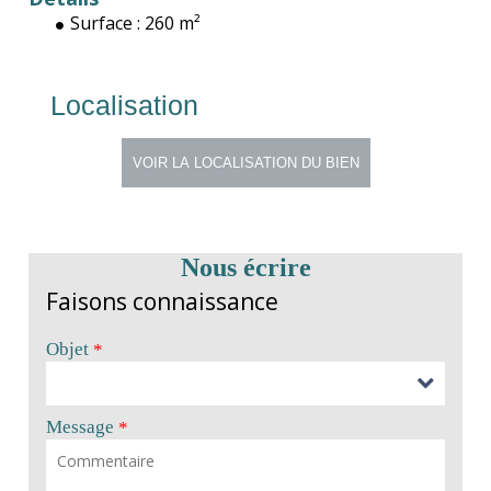
Surface :
260 m²
Localisation
Nous écrire
Faisons connaissance
Objet
*
Message
*