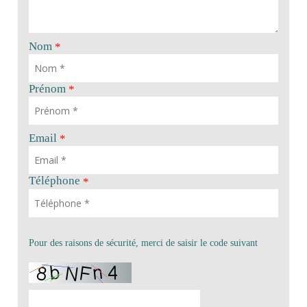
Nom
*
Prénom
*
Email
*
Téléphone
*
Pour des raisons de sécurité, merci de saisir le code suivant