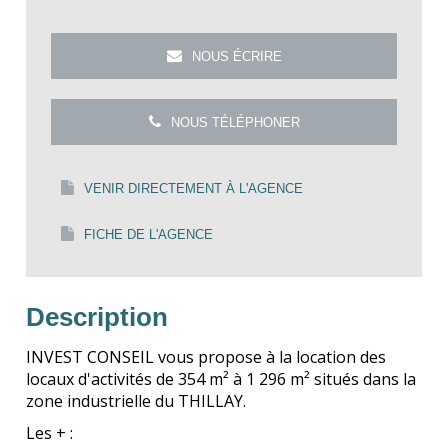
NOUS ÉCRIRE
NOUS TÉLÉPHONER
VENIR DIRECTEMENT À L'AGENCE
FICHE DE L'AGENCE
Description
INVEST CONSEIL vous propose à la location des
locaux d'activités de 354 m² à 1 296 m² situés dans la
zone industrielle du THILLAY.
Les + :