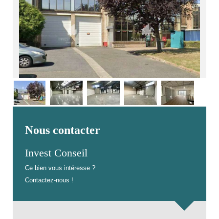
Nous contacter
Invest Conseil
Ce bien vous intéresse ?
Contactez-nous !