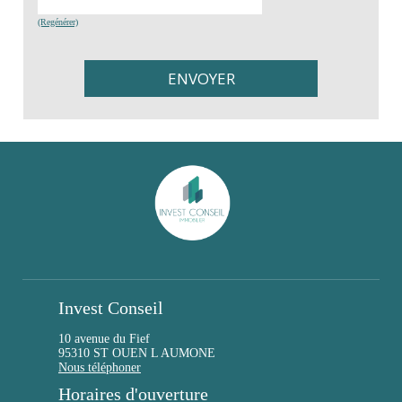
(Regénérer)
Invest Conseil
10 avenue du Fief
95310 ST OUEN L AUMONE
Nous téléphoner
Horaires d'ouverture