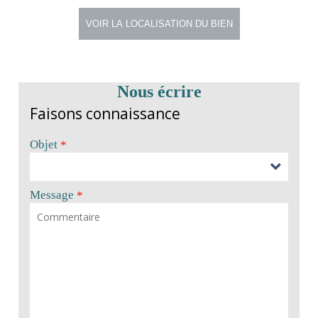
Nous écrire
Faisons connaissance
Objet
*
Message
*