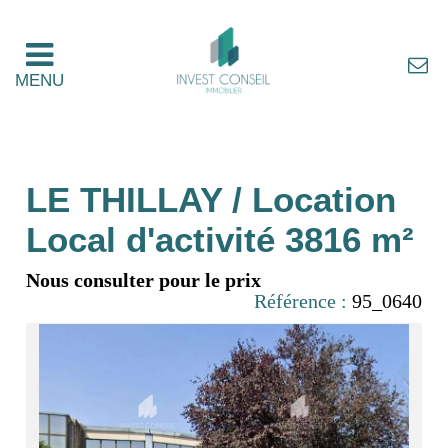
MENU
LE THILLAY / Location
Local d'activité 3816 m²
Nous consulter pour le prix
Référence :
95_0640