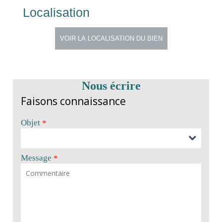
Localisation
Nous écrire
Faisons connaissance
Objet
*
Message
*