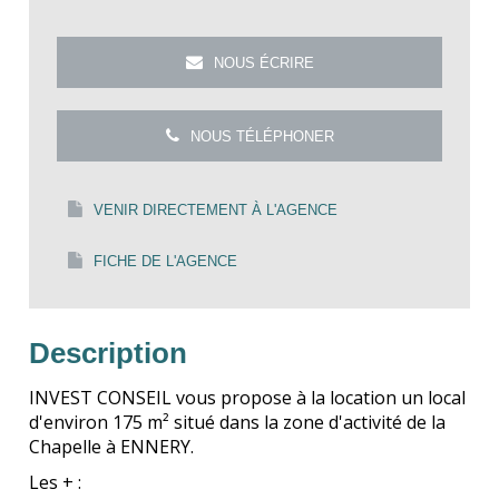
NOUS ÉCRIRE
NOUS TÉLÉPHONER
VENIR DIRECTEMENT À L'AGENCE
FICHE DE L'AGENCE
Description
INVEST CONSEIL vous propose à la location un local
d'environ 175 m² situé dans la zone d'activité de la
Chapelle à ENNERY.
Les + :