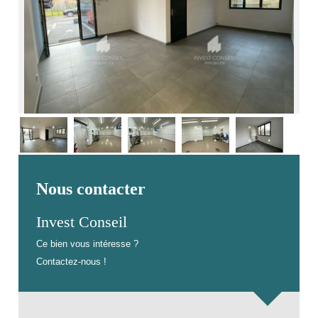
Nous contacter
Invest Conseil
Ce bien vous intéresse ?
Contactez-nous !