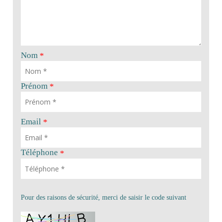
Nom
*
Prénom
*
Email
*
Téléphone
*
Pour des raisons de sécurité, merci de saisir le code suivant