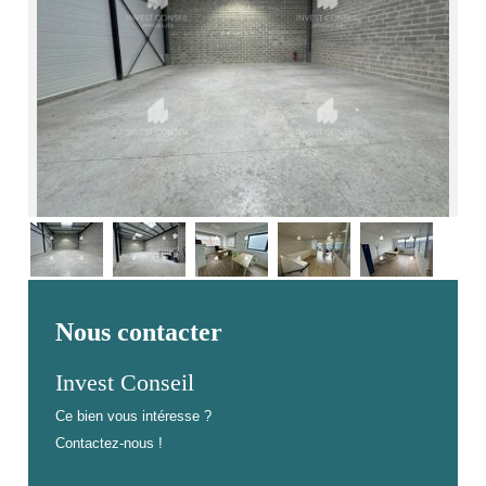
Nous contacter
Invest Conseil
Ce bien vous intéresse ?
Contactez-nous !