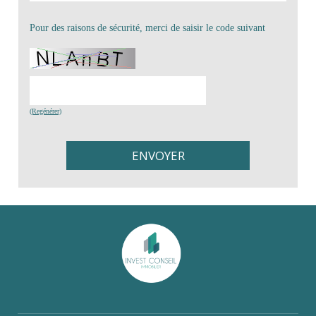
Pour des raisons de sécurité, merci de saisir le code suivant
(Regénérer)