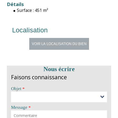
Détails
Surface :
451 m²
Localisation
Nous écrire
Faisons connaissance
Objet
*
Message
*