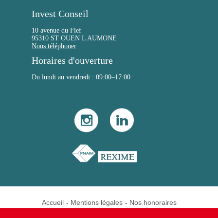
Invest Conseil
10 avenue du Fief
95310 ST OUEN L AUMONE
Nous téléphoner
Horaires d'ouverture
Du lundi au vendredi : 09:00–17:00
Accueil
Mentions légales
Nos honoraires