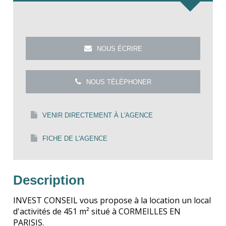
NOUS ÉCRIRE
NOUS TÉLÉPHONER
VENIR DIRECTEMENT À L'AGENCE
FICHE DE L'AGENCE
Description
INVEST CONSEIL vous propose à la location un local
d'activités de 451 m² situé à CORMEILLES EN
PARISIS.