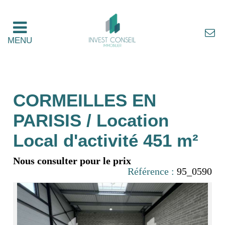
MENU
CORMEILLES EN
PARISIS / Location
Local d'activité 451 m²
Nous consulter pour le prix
Référence :
95_0590