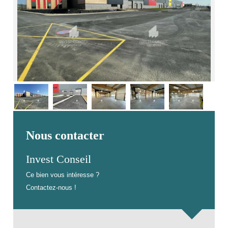
Nous contacter
Invest Conseil
Ce bien vous intéresse ?
Contactez-nous !