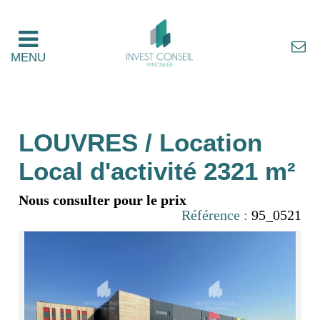
MENU
LOUVRES / Location
Local d'activité 2321 m²
Nous consulter pour le prix
Référence :
95_0521