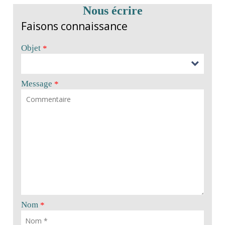
Nous écrire
Faisons connaissance
Objet
*
Message
*
Nom
*