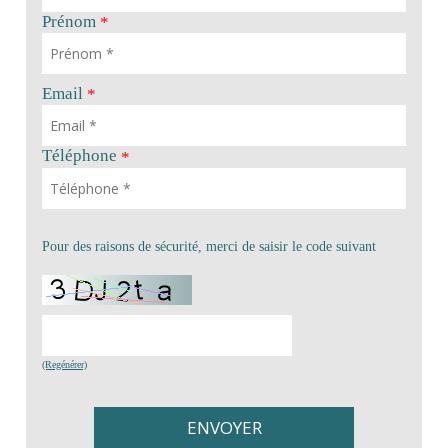
Prénom
*
Email
*
Téléphone
*
Pour des raisons de sécurité, merci de saisir le code suivant
(Regénérer)