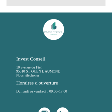
Invest Conseil
10 avenue du Fief
95310 ST OUEN L AUMONE
Nous téléphoner
Horaires d'ouverture
Du lundi au vendredi : 09:00–17:00