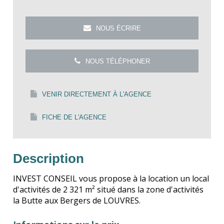
NOUS ÉCRIRE
NOUS TÉLÉPHONER
VENIR DIRECTEMENT À L'AGENCE
FICHE DE L'AGENCE
Description
INVEST CONSEIL vous propose à la location un local
d'activités de 2 321 m² situé dans la zone d'activités
la Butte aux Bergers de LOUVRES.