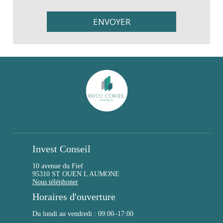
Invest Conseil
10 avenue du Fief
95310 ST OUEN L AUMONE
Nous téléphoner
Horaires d'ouverture
Du lundi au vendredi : 09:00–17:00