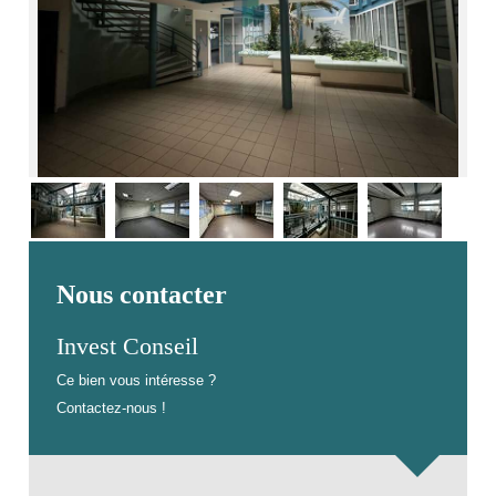
Nous contacter
Invest Conseil
Ce bien vous intéresse ?
Contactez-nous !