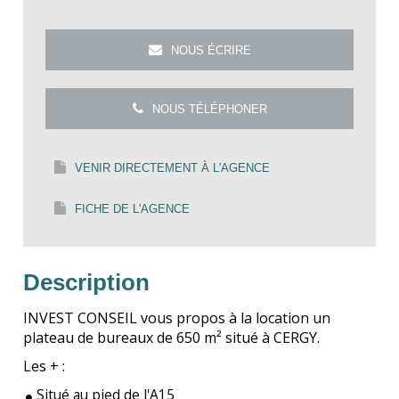
NOUS ÉCRIRE
NOUS TÉLÉPHONER
VENIR DIRECTEMENT À L'AGENCE
FICHE DE L'AGENCE
Description
INVEST CONSEIL vous propos à la location un
plateau de bureaux de 650 m² situé à CERGY.
Les + :
Situé au pied de l'A15