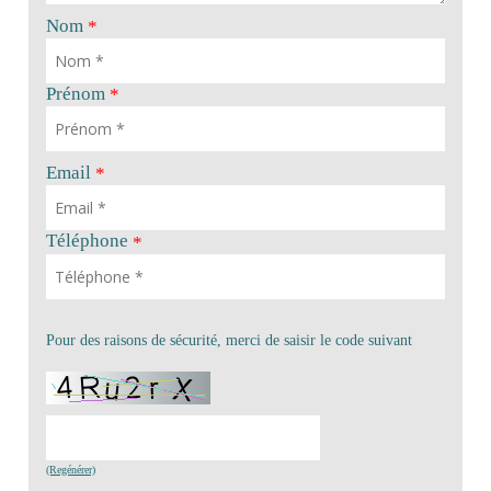
Nom
*
Prénom
*
Email
*
Téléphone
*
Pour des raisons de sécurité, merci de saisir le code suivant
(Regénérer)