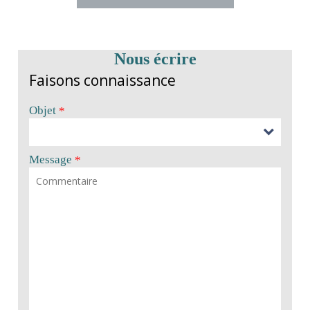
Nous écrire
Faisons connaissance
Objet
*
Message
*