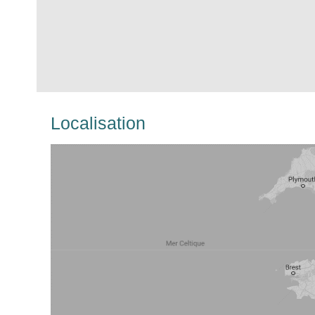
Localisation