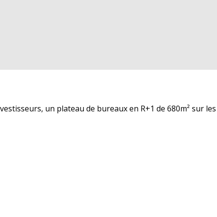
estisseurs, un plateau de bureaux en R+1 de 680m² sur les 