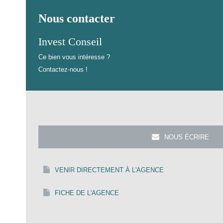
Nous contacter
Invest Conseil
Ce bien vous intéresse ?
Contactez-nous !
NOUS ÉCRIRE
VENIR DIRECTEMENT À L'AGENCE
FICHE DE L'AGENCE