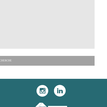
CHERCHE