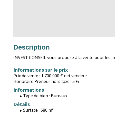
Description
INVEST CONSEIL vous propose à la vente pour les inv
Informations sur le prix
Prix de vente :
1 700 000 €
net vendeur
Honoraire Preneur hors taxe :
5 %
Informations
Type de bien :
Bureaux
Détails
Surface :
680 m²