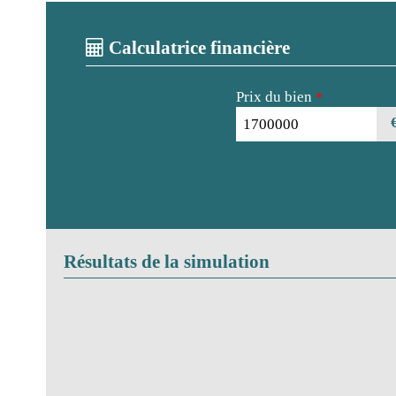
Calculatrice financière
Prix du bien
*
Résultats de la simulation