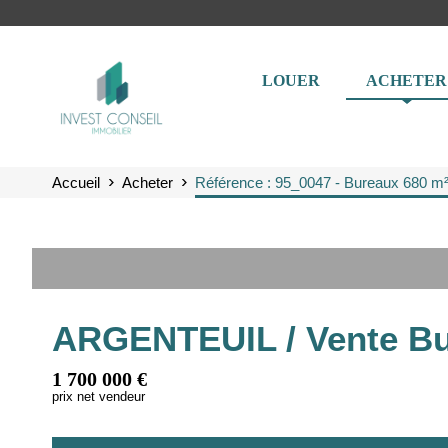
LOUER
ACHETER
Accueil
Acheter
Référence : 95_0047 - Bureaux 680 
ARGENTEUIL / Vente Bu
1 700 000 €
prix net vendeur