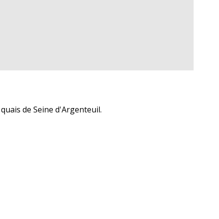
quais de Seine d'Argenteuil.