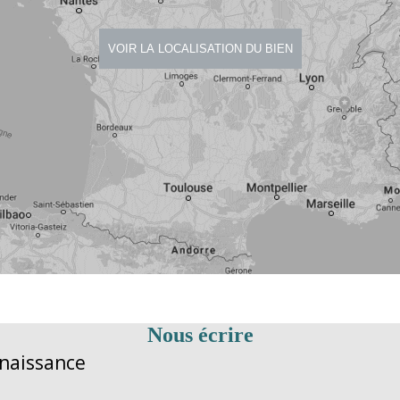
Nous écrire
nnaissance