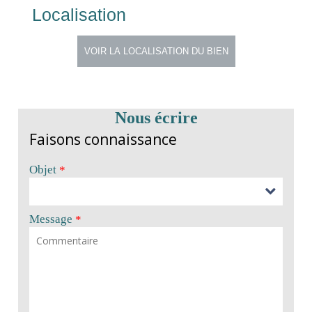
Localisation
Nous écrire
Faisons connaissance
Objet
*
Message
*