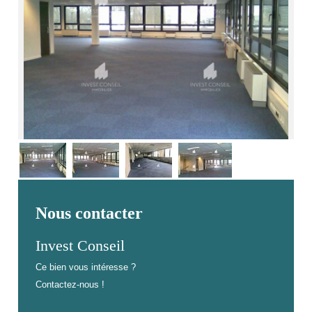
Nous contacter
Invest Conseil
Ce bien vous intéresse ?
Contactez-nous !