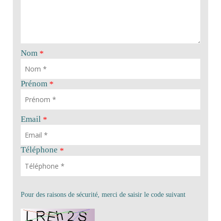
Nom
*
Prénom
*
Email
*
Téléphone
*
Pour des raisons de sécurité, merci de saisir le code suivant