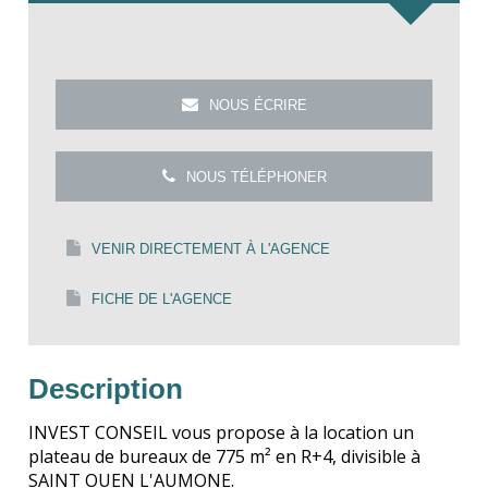
NOUS ÉCRIRE
NOUS TÉLÉPHONER
VENIR DIRECTEMENT À L'AGENCE
FICHE DE L'AGENCE
Description
INVEST CONSEIL vous propose à la location un
plateau de bureaux de 775 m² en R+4, divisible à
SAINT OUEN L'AUMONE.