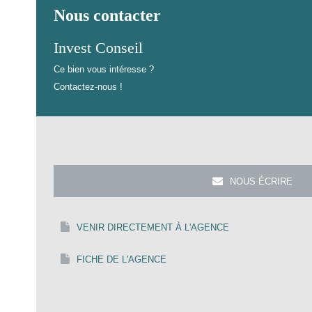
Nous contacter
Invest Conseil
Ce bien vous intéresse ?
Contactez-nous !
NOUS ÉCRIRE
VENIR DIRECTEMENT À L'AGENCE
FICHE DE L'AGENCE