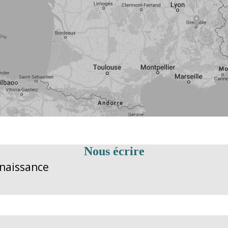
Nous écrire
nnaissance