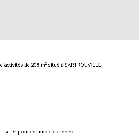
d'activités de 208 m² situé à SARTROUVILLE.
Disponible :
immédiatement