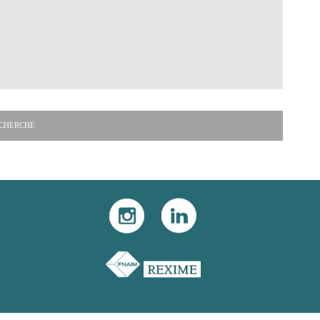
CHERCHE